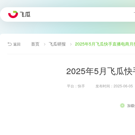
首页
飞瓜研报
2025年5月飞瓜快手直播电商月
返回
2025年5月飞瓜
平台：快手
发布时间：2025-06-05
加载