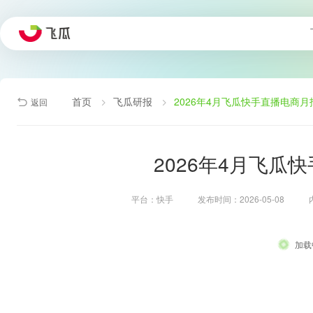
首页
飞瓜研报
2026年4月飞瓜快手直播电商月
返回
2026年4月飞瓜
平台：快手
发布时间：2026-05-08
加载