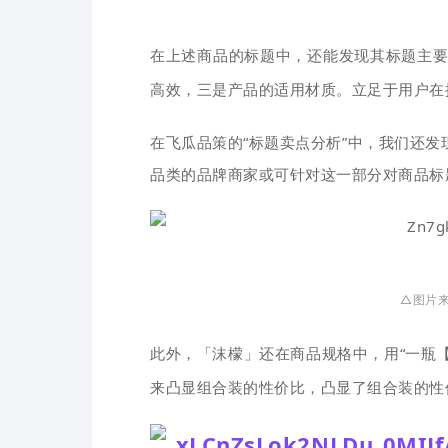
在上述商品的标题中，还能发现其标题主要
高效，三是产品的适用材质。
立足于用户在
在飞瓜品策的“标题卖点分析”中，我们还发
品类的品牌商家或可针对这一部分对商品标
△图片来
此外，「沫檬」还在商品规格中，用“一瓶【贵
来凸显组合装的性价比，
凸显了组合装的性