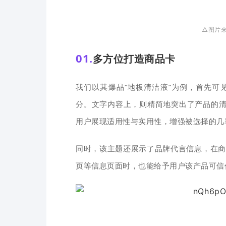
△图片来
01.
多方位打造商品卡
我们以其爆品“地板清洁液”为例，首先可
分。文字内容上，则精简地突出了产品的清
用户展现适用性与实用性，增强被选择的几
同时，该主题还展示了品牌代言信息，在商
页等信息页面时，也能给予用户该产品可信