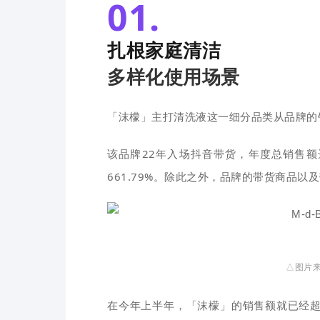
01.
扎根家庭清洁
多样化使用场景
「沫檬」主打清洗液这一细分品类从品牌的
该品牌22年入场抖音带货，年度总销售额
661.79%。除此之外，品牌的带货商品以
△图片来
在今年上半年，「沫檬」的销售额就已经超