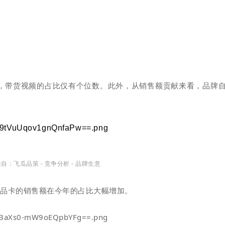
，带货视频的占比仅有个位数。此外，从销售额贡献来看，品牌
自：飞瓜品策 - 竞争分析 - 品牌生意
商品卡的销售额在今年的占比大幅增加。