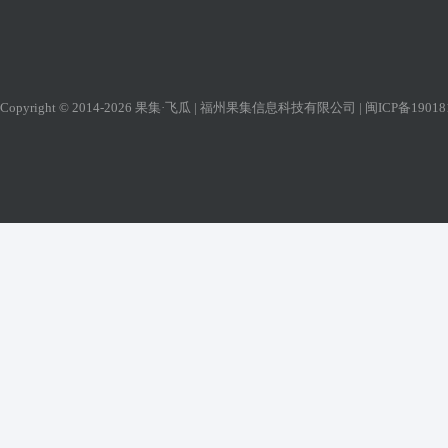
Copyright © 2014-2026 果集·飞瓜 | 福州果集信息科技有限公司 |
闽ICP备19018