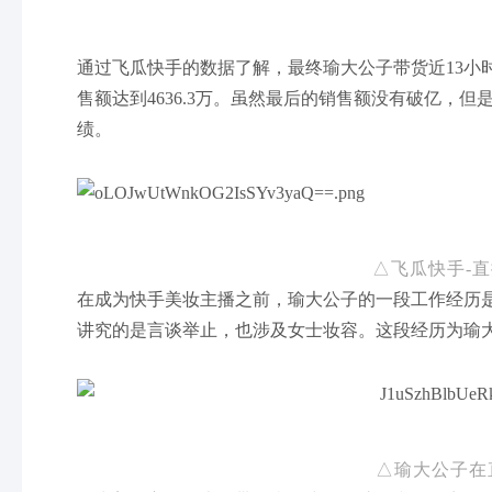
通过飞瓜快手的数据了解，最终瑜大公子带货近13小时
售额达到4636.3万。虽然最后的销售额没有破亿，
绩。
△飞瓜快手-
在成为快手美妆主播之前，瑜大公子的一段工作经历
讲究的是言谈举止，也涉及女士妆容。这段经历为瑜
△瑜大公子在