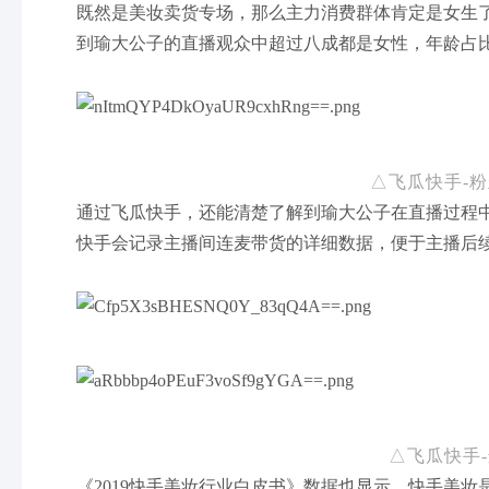
既然是美妆卖货专场，那么主力消费群体肯定是女生
到瑜大公子的直播观众中超过八成都是女性，年龄占比最
△飞瓜快手-
通过飞瓜快手，还能清楚了解到瑜大公子在直播过程
快手会记录主播间连麦带货的详细数据，便于主播后
△飞瓜快手
《2019快手美妆行业白皮书》数据也显示，快手美