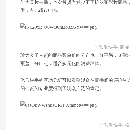
作为美妆主播，本次带货当然少不了护肤和彩妆商品
类，占比超过64%。
△飞瓜快手-商
瑜大公子带货的商品客单价的分布也十分平衡，50到5
覆盖十分广泛，适合多元化的消费群体。
飞瓜快手的互动分析可以看到观众在直播间的评论热词
的带货的专业度得到了观众广泛的肯定。
△飞瓜快手-