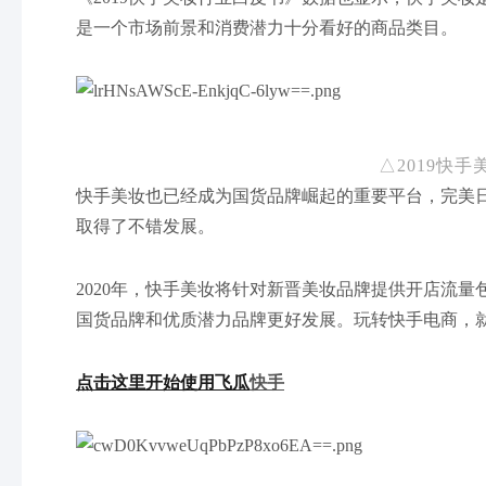
是一个市场前景和消费潜力十分看好的商品类目。
△2019快
快手美妆也已经成为国货品牌崛起的重要平台，完美
取得了不错发展。
2020年，快手美妆将针对新晋美妆品牌提供开店流
国货品牌和优质潜力品牌更好发展。玩转快手电商，
点击这里开始使用飞瓜
快手