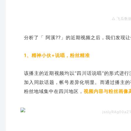
△ 飞瓜数
分析了「 阿溪??」的近期视频之后，我们发现
1、精神小伙+说唱，粉丝精准
该播主的近期视频均以“四川话说唱”的形式进行
加入同款话题，帐号差异化明显。而通过播主的视
粉丝地域集中在四川地区，
视频内容与粉丝画像