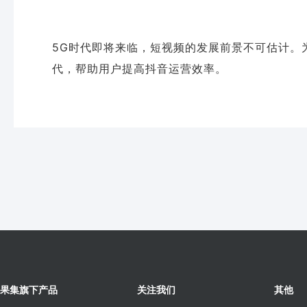
5G时代即将来临，短视频的发展前景不可估计。
代，帮助用户提高抖音运营效率。
果集旗下产品
关注我们
其他