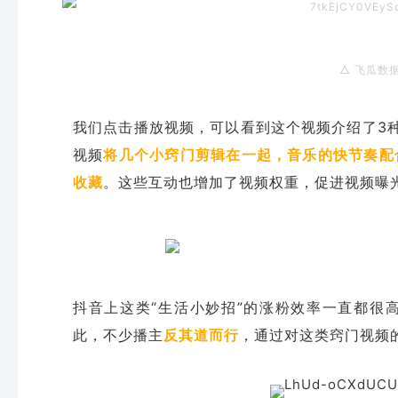
△ 飞瓜数
我们点击播放视频，可以看到这个视频介绍了3种
视频
将几个小窍门剪辑在一起，音乐的快节奏配
收藏
。这些互动也增加了视频权重，促进视频曝
抖音上这类“生活小妙招”的涨粉效率一直都很
此，不少播主
反其道而行
，通过对这类窍门视频