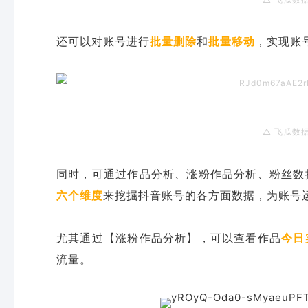
还可以对账号进行
批量删除
和
批量移动
，实现账
△ 飞瓜数
同时，可通过作品分析、涨粉作品分析、粉丝数
六个维度
来挖掘抖音账号的各方面数据，为账号
尤其通过【涨粉作品分析】，可以查看作品
今日
流量。