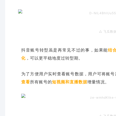
△ 飞瓜数
抖音账号转型虽是再常见不过的事，如果能
结
化
，可以更平稳地度过转型期。
为了方便用户实时查看账号数据，用户可将账号
查看
所有账号的
短视频和直播数据
增量情况。
△ 飞瓜数