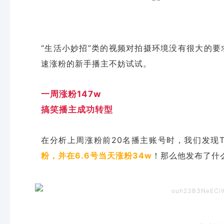
“生活小妙招”类的视频对拍摄环境没有很大的要
速涨粉的新手播主不妨试试。
一周涨粉147w
搞笑播主成功转型
在分析上周涨粉前20名播主账号时，我们发现TO
粉，并在6.6号当天涨粉34w
！那么他发布了什