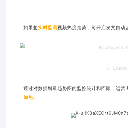
如果想
实时监测
视频热度走势，可开启发文自动
△ 飞瓜数据
通过对数据增量趋势图的监控统计和回顾，运营
加热
。