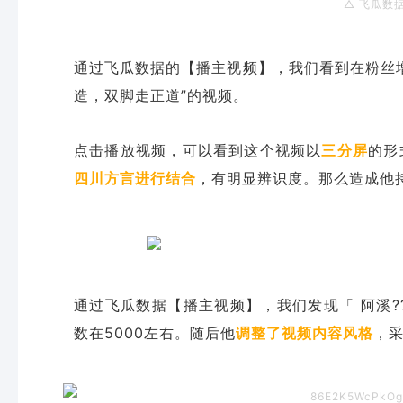
△ 飞瓜数
通过飞瓜数据的【播主视频】，我们看到在粉丝
造，双脚走正道”的视频。
点击播放视频，可以看到这个视频以
三分屏
的形
四川方言进行结合
，有明显辨识度。
那么造成他
通过飞瓜数据【播主视频】，我们发现「 阿溪?
数在5000左右。随后他
调整了视频内容风格
，