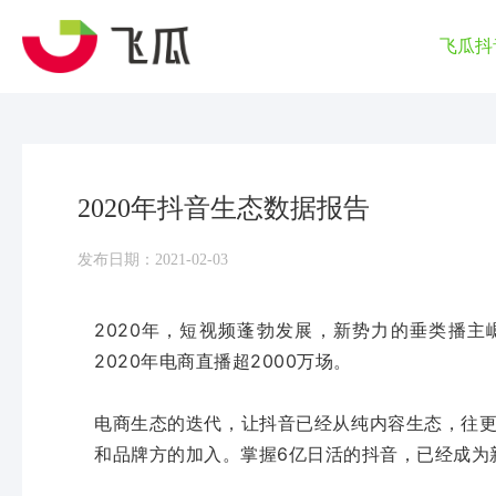
飞瓜抖
2020年抖音生态数据报告
发布日期：2021-02-03
2020年，短视频蓬勃发展，新势力的垂类播
2020年电商直播超2000万场。
电商生态的迭代，让抖音已经从纯内容生态，往
和品牌方的加入。掌握6亿日活的抖音，已经成为