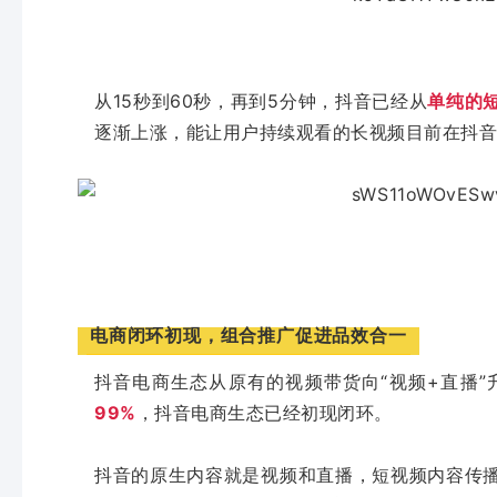
从15秒到60秒，再到5分钟，抖音已经从
单纯的
逐渐上涨，能让用户持续观看的长视频目前在抖音
电商闭环初现，组合推广促进品效合一
抖音电商生态从原有的视频带货向“视频+直播”
99%
，抖音电商生态已经初现闭环。
抖音的原生内容就是视频和直播，短视频内容传