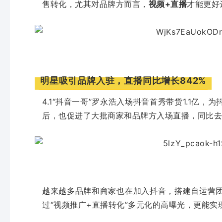
售转化，尤其对品牌方而言，
视频+直播
才能更好
明星吸引品牌入驻，直播同比增长842%
4.1“抖音一哥”罗永浩入场抖音首秀带货1.1亿
后，也促进了大批商家和品牌方入场直播，同比去
越来越多品牌和商家也在加入抖音，搭建自运营
过“视频推广+直播转化”多元化的高曝光，更能实