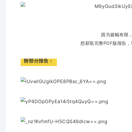
因为篇幅有限
想获取完整PDF版报告
附部分报告：