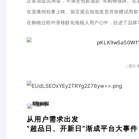
正装加送试用装，不满意包邮退款”等购物保障。在
在直播间轮番上映。留言观众加急发货并加赠试用装
在购物过程中潜移默化地植入用户心中，拉进了品牌
△图片
从用户需求出发
“超品日、开新日”
渐成平台大事件