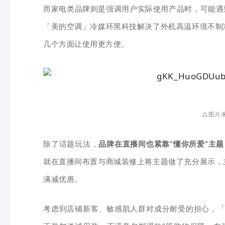
而家电类品牌则是强调用户实际使用产品时，可能遇
「美的空调」冷媒环黑科技解决了外机高温环境不制
几个方面让使用更方便。
△图片
除了话题玩法，
品牌在直播间也紧靠“懂你所爱”主题
就在直播间布置与商城装修上将主题做了充分展示，
满减优惠。
考虑到店铺新客、敏感肌人群对成分耐受的担心，