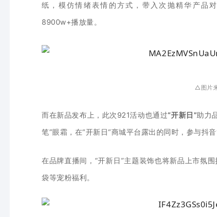
纸，模仿情绪表情的方式，带入次抛精华产品对
8900w+播放量。
△图片
而在新品发布上，此次921活动也通过
“开新日”
助力
笔”眼霜
，在“开新日“商城平台露出的同时，参与抖音
在品牌直
播间，“开新日”主题装饰也将新品上市氛围
袋等宠粉福利。