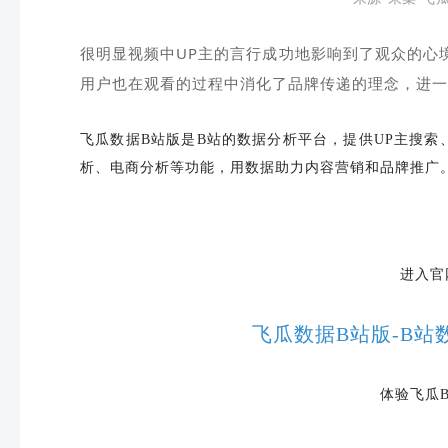
很明显视频中UP主的言行成功地影响到了观众的心
用户也在观看的过程中消化了品牌传递的理念，进一
飞瓜数据
B站版是B站的数据分析平台，提供UP主搜索
析、电商分析等功能，用数据助力内容营销和品牌推广
进入官
飞瓜数据B站版-B站
体验飞瓜