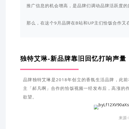
推广信息的机会增高，是品牌们调动品牌活跃度的
那么，在这个9月品牌在B站和UP主们恰饭合作又
独特艾琳-新品牌靠旧回忆打响声量
品牌独特艾琳是2018年创立的香氛生活品牌，此前
主「郝凡啊」合作的恰饭视频一经发布后，高涨的
欲望。
来源-