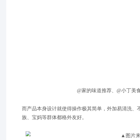
@家的味道推荐、@小丁美
而产品本身设计就使得操作极其简单，外加易清洗、
族、宝妈等群体都格外友好。