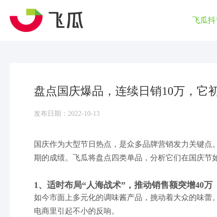
飞瓜抖
盘点国庆爆品，连续日销10万，它
发布日期：2022-10-13
国庆作为大型节日热点，是众多品牌营销发力关键点
期的成绩。飞瓜将盘点四类单品，分析它们在国庆节
1、适时布局“人海战术”，推动销售额突增40万
如今市面上多元化的调味酱产品，挑动着大众的味蕾
电商里引起不小的反响。