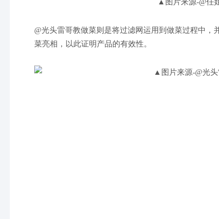
▲图片来源-@任
@光头雷哥教做菜则是将过滤网运用到做菜过程中，
菜亮相，以此证明产品的有效性。