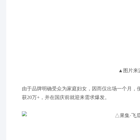
▲图片来
由于品牌明确受众为家庭妇女，因而仅出场一个月，便
获20万+，并在国庆前就迎来需求爆发。