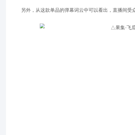
另外，从这款单品的弹幕词云中可以看出，直播间受