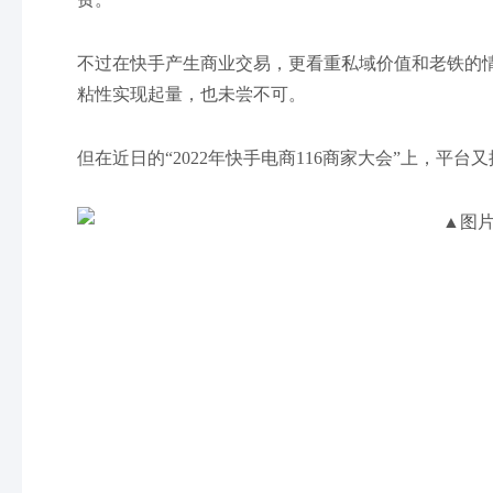
不过在快手产生商业交易，更看重私域价值和老铁的
粘性实现起量，也未尝不可。
但在近日的“2022年快手电商116商家大会”上，平台