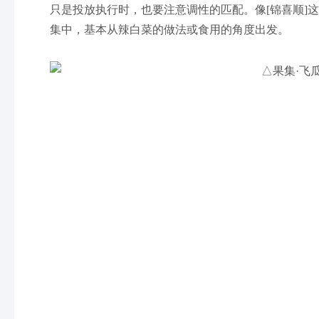
只是投放执行时，也要注意调性的匹配。像[锦喜顺]
集中，基本从辣白菜的做法或食用的角度出发。