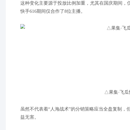
这种变化主要源于投放比例加重，尤其在国庆期间，仅
快手616期间仅合作了8位主播。
△果集·飞瓜
虽然不代表着“人海战术”的分销策略应当全盘复制，
益无害。