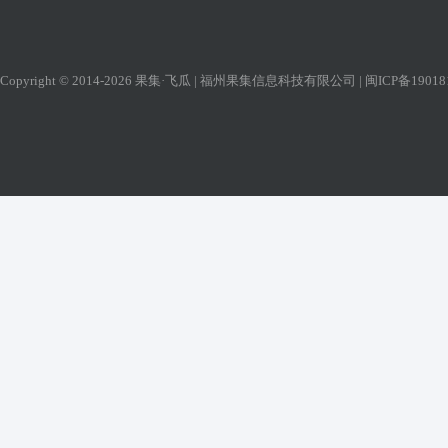
Copyright © 2014-2026 果集·飞瓜 | 福州果集信息科技有限公司 |
闽ICP备19018