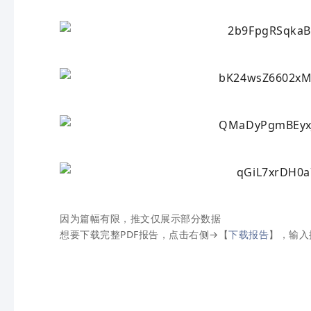
因为篇幅有限，推文仅展示部分数据
想要下载完整PDF报告，点击右侧→【
下载报告
】，输入