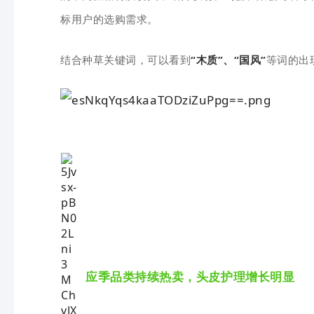
标用户的选购需求。
结合种草关键词，可以看到
“木质”、“国风”
等词的出
应季品类持续热卖，头皮护理增长明显