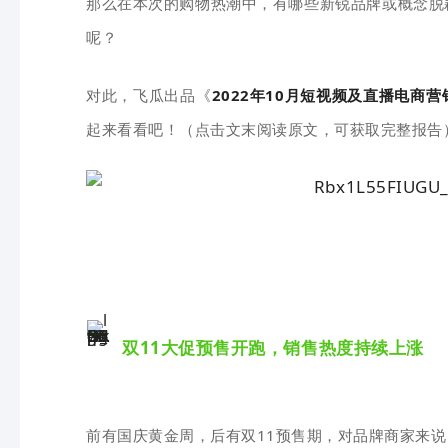
那么在本次的购物热潮中，有哪些新锐品牌或概念脱
呢？
对此，飞瓜出品《
2022年10月短视频及直播电商营
起来看看吧！（点击文末阅读原文，可获取完整报告
双11大促预售开跑，销售热度持续上涨
前有国庆黄金周，后有双11预售期，对
品牌商家来说