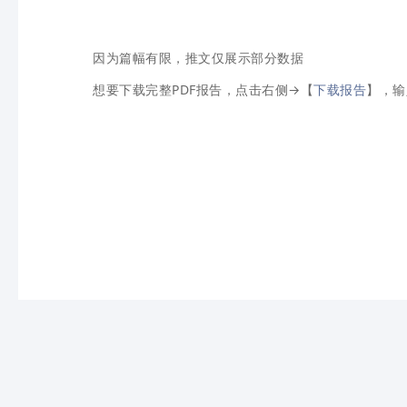
因为篇幅有限，推文仅展示部分数据
想要下载完整PDF报告，点击右侧→【
下载报告
】，输