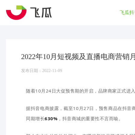
飞瓜抖
2022年10月短视频及直播电商营销
发布日期：2022-11-09
随着10月24日大促预售期的开启，品牌商家正式进入
据抖音电商披露，截至10月27日，预售商品在抖音
同期增长
630%
，抖音商城的重要性不言而喻。