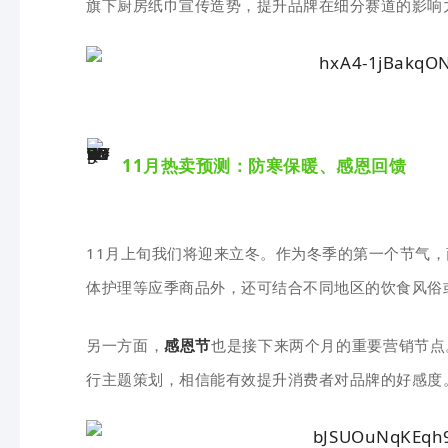
旗下厨房纸巾宣传造势，提升品牌在细分赛道的影响
11月热卖预测：防寒保暖、感恩回馈
11月上旬我们将迎来立冬。作为冬季的第一个节气
体护理等应季商品外，还可结合不同地区的饮食风俗
另一方面，
感恩节
也是接下来两个月的重要营销节点
行主题策划，相信能有效提升消费者对品牌的好感度