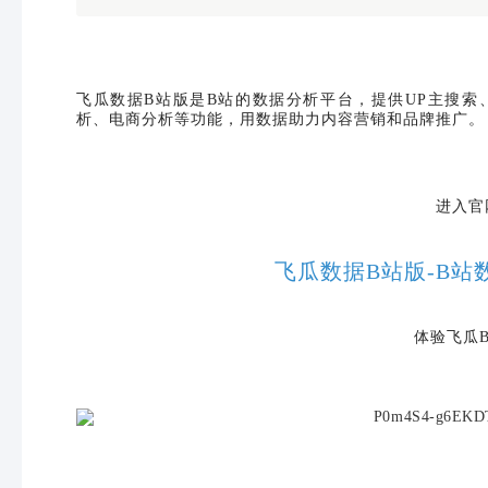
飞瓜数据
B站版是B站的数据分析平台，提供UP主搜索
析、电商分析等功能，用数据助力内容营销和品牌推广。
进入官
飞瓜数据B站版-B站
体验飞瓜