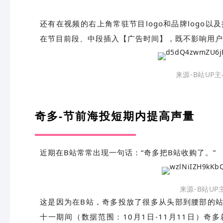
还有在视频的右上角常驻节目logo和品牌logo以
在节目前段、中段插入【广告时间】，既不影响用户
来源-B站UP
奇多-节前海投短期内提高声量
近期在B站常常出现一句话：“奇多把B站收购了。”
来源-B站UP
这是因为在B站，奇多投放了很多从头部到腰部的站
十一期间（数据范围：10月1日-11月11日）奇多