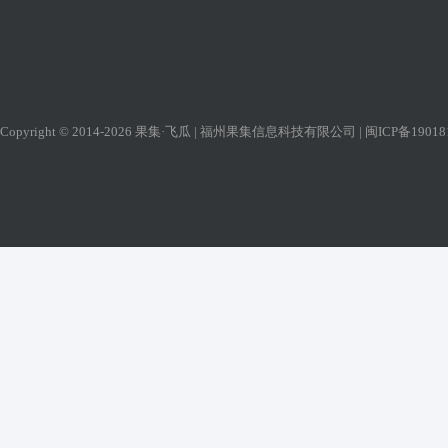
Copyright © 2014-2026 果集·飞瓜 | 福州果集信息科技有限公司 |
闽ICP备19018