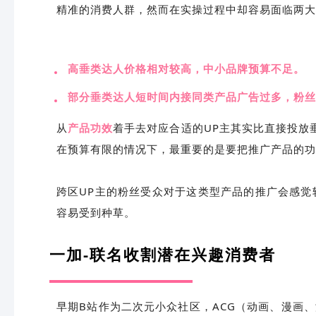
精准的消费人群，然而在实操过程中却容易面临两大
高垂类达人价格相对较高，中小品牌预算不足。
部分垂类达人短时间内接同类产品广告过多，粉丝
从
产品功效
着手去对应合适的UP主其实比直接投放
在预算有限的情况下，最重要的是要把推广产品的功
跨区UP主的粉丝受众对于这类型产品的推广会感觉较
容易受到种草。
一加-联名收割潜在兴趣消费者
早期B站作为二次元小众社区，ACG（动画、漫画