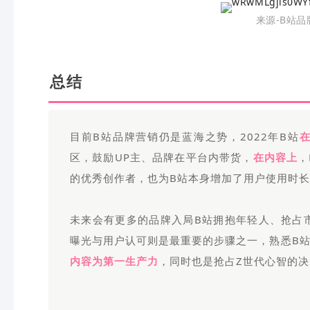
来源-B站
总结
目前B站品牌营销仍是蓝海之势，2022年B站
区，鼓励UP主、品牌在平台内带货，
在内容上
，
的优秀创作者，也为B站本身增加了用户使用时长
未来会有更多的品牌入局B站拥抱年轻人、抢占
曝光与用户认可则是最重要的步骤之一，熟悉B站
内容为第一生产力
，同时也是抢占Z世代心智的