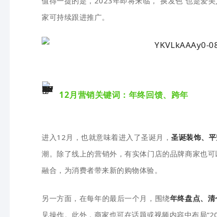
值得一提的是，2023年即将来临，“换发色”也是
家可持续跟进推广。
12月营销关键词：年终回馈、跨年
进入12月，也就意味着进入了圣诞月，
圣诞装饰、平
潮。除了线上的营销外，有实体门店的品牌商家也可
融合，为消费者带来新的购物体验。
另一方面，在每年的最后一个月，围绕
年终盘点、清
见操作。此外，商家也可在话题或视频内容中布局“20