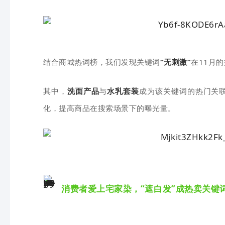
结合商城热词榜，我们发现关键词
“无刺激”
在11月
其中，
洗面产品
与
水乳套装
成为该关键词的热门关
化，提高商品在搜索场景下的曝光量。
消费者爱上宅家染，“遮白发”成热卖关键