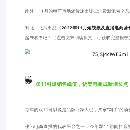
此外，11月的电商市场还传递出哪些消费新讯号？又
对此，飞瓜出品《
2022年11月短视频及直播电商营
起来看看吧！（点击文末阅读原文，可获取完整报告
双11引爆销售峰值，货架电商成新增长点
每年的双11可以说是
品牌商家大促，买家“剁手”的消
作为电商直播的代表平台之一，今年双11期间抖音的