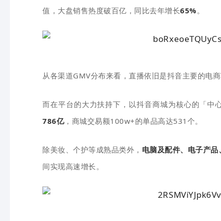
值，大盘销售热度破百亿，同比去年增长
65%
。
从各渠道GMV分布来看，直播依旧是抖音主要的电
而在平台的大力扶持下，以抖音商城为核心的「中
786亿
，商城交易额100w+的单品高达531个。
除美妆、个护等成熟品类外，
电脑及配件、电子产品
间实现高速增长。