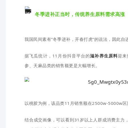
冬季进补正当时，传统养生原料需求高涨
我国民间素有“冬季进补，开春打虎”的说法，因此自
据飞瓜统计，11月份抖音平台的
滋补养生原料
迎来
参、天麻品类的销售额更是大幅增长。
以桃胶为例，该品类11月销售额在2500w-5000w
结合成交画像，可以看到31岁以上人群成消费主力