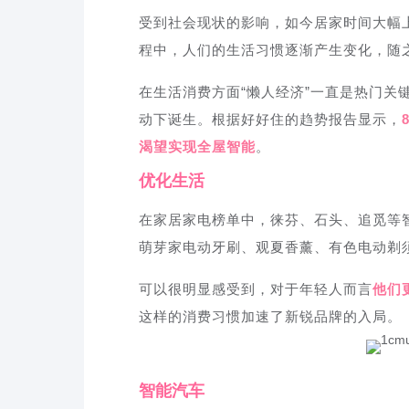
受到社会现状的影响，如今居家时间大幅
程中，人们的生活习惯逐渐产生变化，随
在生活消费方面“懒人经济”一直是热门关
动下诞生。根据好好住的趋势报告显示，
渴望实现全屋智能
。
优化生活
在家居家电榜单中，徕芬、石头、追觅等
萌芽家电动牙刷、观夏香薰、有色电动剃
可以很明显感受到，对于年轻人而言
他们
这样的消费习惯加速了新锐品牌的入局。
智能汽车