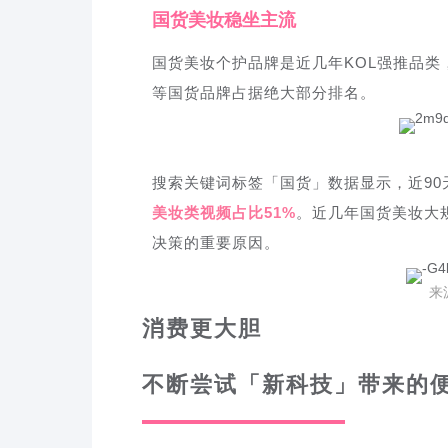
国货美妆稳坐主流
国货美妆个护品牌是近几年KOL强推品
等国货品牌占据绝大部分排名。
搜索关键词标签「国货」数据显示，近90
美妆类视频占比51%
。近几年国货美妆大
决策的重要原因。
来
消费更大胆
不断尝试「新科技」带来的