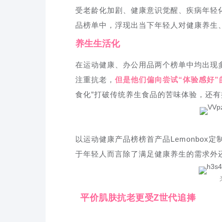
受老龄化加剧、健康意识觉醒、疾病年轻
品榜单中，浮现出当下年轻人对健康养生
养生生活化
在运动健康、办公用品两个榜单中均出现
注重抗老，
但是他们偏向尝试“体验感好
食化”打破传统养生食品的苦味体验，还有
以运动健康产品榜榜首产品Lemonbo
于年轻人而言除了满足健康养生的需求外
平价肌肤抗老更受Z世代追捧