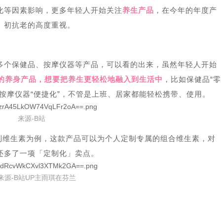
化等因素影响，更多年轻人开始关注
养生产品
，在今年的年度产
、初抗老的高度重视。
多个保健品、按摩仪器等产品，可以看的出来，虽然年轻人开始
”的养身产品，想要把养生更轻松地融入到生活中
，比如保健品“零
按摩仪器“便捷化”，不管是上班、居家都能轻松携带、使用。
来源-B站
x定制维生素为例，这款产品可以为个人定制专属的组合维生素，对
还多了一项「定制化」卖点。
来源-B站UP主雨琪在芬兰