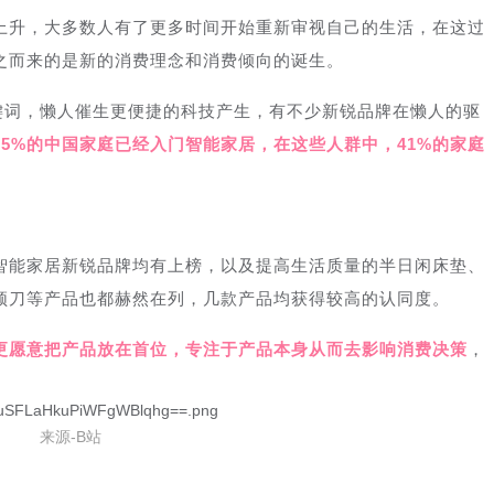
上升，大多数人有了更多时间开始重新审视自己的生活，在这过
之而来的是新的消费理念和消费倾向的诞生。
键词，懒人催生更便捷的科技产生，有不少新锐品牌在懒人的驱
85%的中国家庭已经入门智能家居，在这些人群中，41%的家庭
智能家居新锐品牌均有上榜，以及提高生活质量的半日闲床垫、
须刀等产品也都赫然在列，几款产品均获得较高的认同度。
更愿意把产品放在首位，专注于产品本身从而去影响消费决策
，
来源-B站