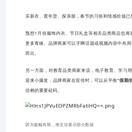
买新衣、置年货、探亲朋，春节的习俗和情感价值已
预想1月份服饰内衣、节日礼盒等相关品类商品也将
更多青睐。品牌商家可以字啊话题或视频内容中布局“2
而出。
另一方面，对教育品类商家来说，电子教育、学习用
迎来小爆发，品牌商家在宣传时，可以从平衡
“假期
信赖的重要砝码。
因为篇幅有限，推文仅展示部分数据