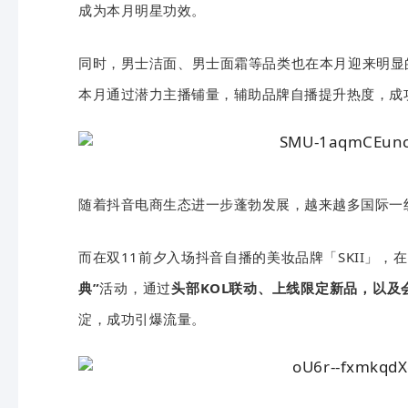
成为本月明星功效。
同时，男士洁面、男士面霜等品类也在本月迎来明显
本月通过潜力主播铺量，辅助品牌自播提升热度，成
随着抖音电商生态进一步蓬勃发展，越来越多国际一
而在双11前夕入场抖音自播的美妆品牌「SKII」，
典”
活动，通过
头部KOL联动、上线限定新品，以及
淀，成功引爆流量。