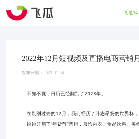
飞瓜抖
2022年12月短视频及直播电商营销
发布日期：2023-01-04
不知不觉，日历已经翻到了2023年。
在刚刚过去的12月，我们经历了斗志昂扬的世界杯，
纷纷开启了“年货节”营销，服饰内衣、食品饮料、美