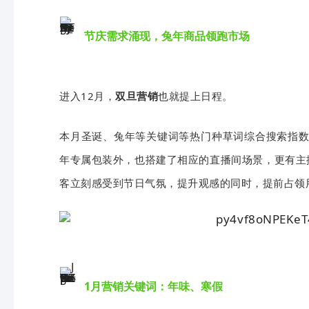
节庆需求涌现，兔年商品领跑市场
进入12月，
双旦营销
也就提上日程。
本月圣诞、兔年等关键词等热门种草词综合搜索指数
年专属包装外，也搭建了相应的直播间场景，更有主
客立刻感受到节日气氛，提升观感的同时，提前占领
1月营销关键词：年味、寒假