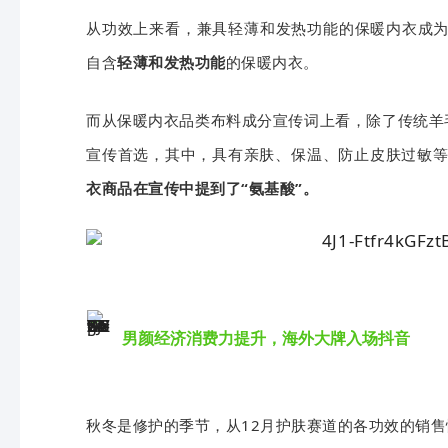
从功效上来看，兼具轻薄和发热功能的保暖内衣成为
自含
轻薄和发热功能
的保暖内衣。
而从保暖内衣品类布料成分宣传词上看，除了传统羊
宣传首选，其中，具有亲肤、保温、防止皮肤过敏等特
衣商品在宣传中提到了“氨基酸”。
男颜经济消费力提升，海外大牌入场抖音
秋冬是修护的季节，从12月护肤赛道的各功效的销