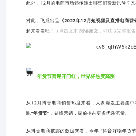
此外，12月的电商市场还传递出哪些消费新讯号？
对此，飞瓜出品
《2022年12月短视频及直播电商
起来看看吧！
（点击文末
阅读原文
，可获取完整报告
年货节喜迎开门红，世界杯热度高涨
从12月抖音电商销售热度来看，大盘爆发主要集中
跑
“年货节”
，错峰营销，提前抢占更多优质流量。
从抖音电商披露的数据来看，今年 “抖音好物年货