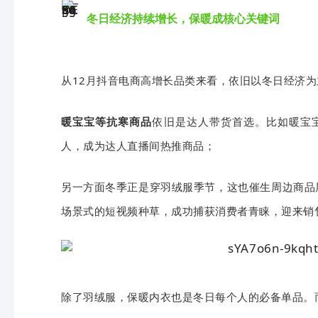
冬日经济持续增长，保暖成核心关键词
从12月抖音电商高增长品类来看，依旧以冬日经济为
暖宝宝等抗寒商品
依旧是达人带货首选。比如暖宝
人，成为达人直播间热推商品；
另一方面冬季正是穿羽绒服季节，这也催生周边商品
场景式的短视频种草，成功捕获消费者青睐，迎来销
除了羽绒服，保暖内衣也是冬日每个人的必备单品。