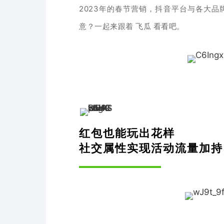
2023年的春节营销，抖音平台与各大品
意？
一起来跟着 飞瓜 看看吧。
红包也能玩出花样
社交属性实现活动流量加持