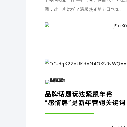
图，进一步烘托了温馨热闹的节日气氛。
品牌话题玩法紧跟年俗
“感情牌”是新年营销关键词