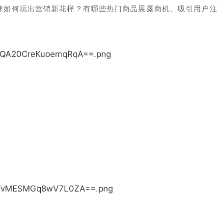
牌如何
玩出营销新花样？有哪些热门商品展露商机、
吸引用户注