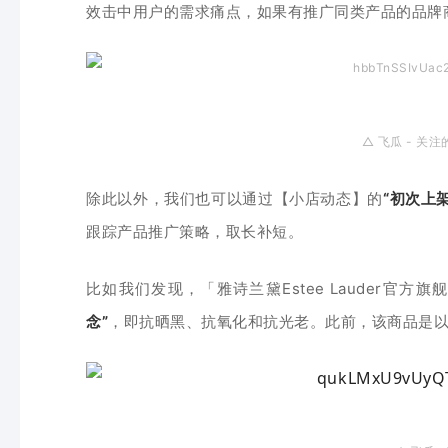
效击中用户的需求痛点，如果有推广同类产品的品牌
△
飞瓜 - 关注
除此以外，我们也可以通过【小店动态】的
“初次上
跟踪产品推广策略，取长补短。
比如我们发现，「雅诗兰黛Estee Lauder官方
念
”
，即抗晒黑、
抗氧化和抗光老。此前，该商品是以