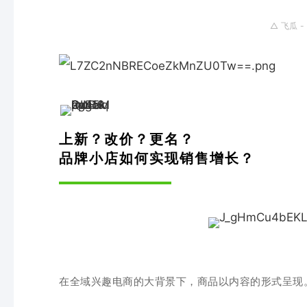
△
飞瓜 
上新？改价？更名？
品牌小店如何实现销售增长？
在全域兴趣电商的大背景下
，商品以
内容的形式呈现