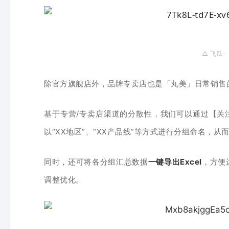
△
飞瓜 
除官方旗舰店外，品牌专卖店也是「丸美」日常销售
基于专营/专卖店渠道的分散性，我们可以通过【关注
以“XX地区”、“XX产品线”等方式进行分组命名，从
，
方便
同时，还可将各分组汇总数据
一键导出Excel
调整优化。