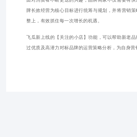
牌长效经营为核心目标进行统筹与规划，并将
营销策
整上，有效抓住每一次增长的机遇。
飞瓜新上线的【关注的小店】功能，可以帮助
新老品
过优质及高潜力对标品牌的运营策略分析，为自身营