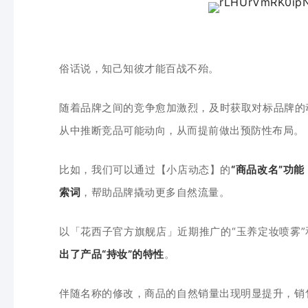
俗话说，知己知彼才能百战不殆。
随着品牌之间的竞争愈加激烈，及时获取对标品牌的
从中推断竞品可能动向，从而提前做出预防性布局。
比如，我们可以通过【小店动态】的
“商品改名”功能
索词
，帮助品牌撬动更多自然流量。
以「花西子官方旗舰店」近期推广的“玉养定妆喷雾”
出了产品“持妆”的特性
。
伴随名称的修改，商品的自然销量出现明显提升，销