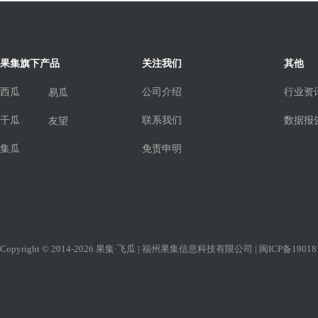
果集旗下产品
关注我们
其他
西瓜
公司介绍
行业资
易瓜
千瓜
联系我们
数据报
友望
集瓜
免责申明
Copyright © 2014-2026 果集·飞瓜 | 福州果集信息科技有限公司 |
闽ICP备19018