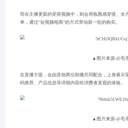
而在主播更新的穿搭视频中，则会用氛围感穿搭、全
单，通过“短视频电商”的方式带动新一轮的购买。
▲图片来源-@毛
在直播方面，会由其他两位助播共同配合，上身展示
码推荐、产品信息等详细内容给消费者直观的体验。
▲图片来源-@毛