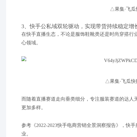
△果集·飞瓜
3、快手公私域双轮驱动，实现带货持续稳定增
在快手直播生态，不论是服饰鞋靴类还是时尚穿搭行业
心领域。
△果集·飞瓜快
而随着直播赛道走向垂类细分，专注服装赛道的达人
更加多样。
参考《2022-2023快手电商营销全景洞察报告》，
业。