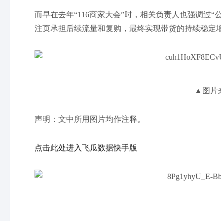
而早在去年“116商家大会”时，相关负责人也强调过
注页承担后续流量和复购，最终实现带货的持续稳定
▲图片
声明：文中所用图片均作注释。
点击此处进入飞瓜数据快手版