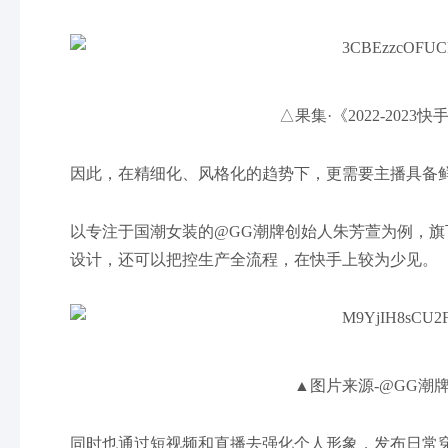
△果集·《2022-202
因此，在精细化、风格化的趋势下，更需要主播具备
以专注于国潮女装的@GG潮牌创始人朱芳萱为例，
设计，还可以把控生产全流程，在快手上较为少见。
▲图片来源-@GG潮
同时也通过短视频和直播去强化个人形象，发布日常