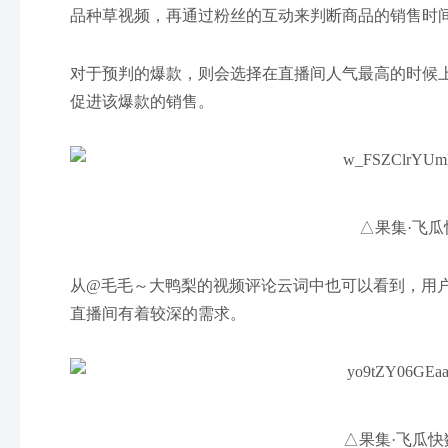
品种草视频，再通过粉丝的互动来判断商品的销售时
对于预判的爆款，则会选择在直播间人气最高的时候
促进该爆款的销售。
△果集·飞瓜
从@毛毛～大鸭梨的视频评论云词中也可以看到，用
直播间有着较深的需求。
△果集·飞瓜快