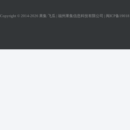
Copyright © 2014-2026 果集·飞瓜 | 福州果集信息科技有限公司 |
闽ICP备19018