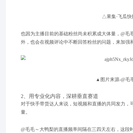
△果集·飞瓜快
也因为主播目前的基础粉丝尚未积累成大体量，@毛
外，也会在视频评论中不断回答粉丝的问题，来加强
▲图片来源-@毛
2、用专业化内容，深耕垂直赛道
对于快手带货达人来说，短视频和直播的共同发力，
量。
@毛毛～大鸭梨的直播频率间隔在三四天左右，这段