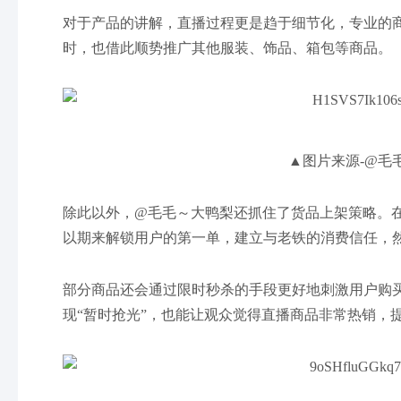
对于产品的讲解，直播过程更是趋于细节化，专业的
时，也借此顺势推广其他服装、饰品、箱包等商品。
▲图片来源-@毛
除此以外，@毛毛～大鸭梨还抓住了货品上架策略。
以期来解锁用户的第一单，建立与老铁的消费信任，
部分商品还会通过限时秒杀的手段更好地刺激用户购
现“暂时抢光”，也能让观众觉得直播商品非常热销，