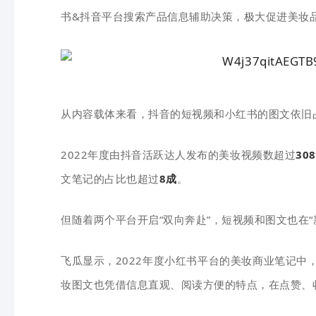
书&抖音平台搜索产品信息辅助决策，极大促进美妆
从内容载体来看，抖音的短视频和小红书的图文依旧
2022年度由抖音活跃达人发布的美妆视
频数超过
30
文笔记的占比也超过
8成
。
但随着两个平台开启“双向奔赴”，短视频和图文也在“
飞瓜显示，2022年度小红书平台的美妆商业笔记中
妆图文也凭借信息直观、阅读方便的特点，在点赞、