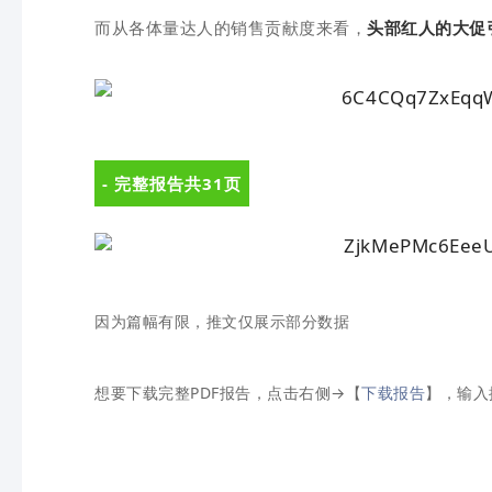
而从各体量达人的销售贡献度来看，
头部红人的大促
- 完整报告共31页
因为篇幅有限，推文仅展示部分数据
想要下载完整PDF报告，点击右侧→【
下载报告
】，输入