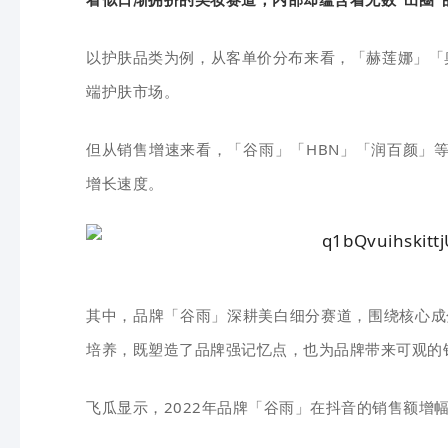
以护肤品类为例，从客单价分布来看，「赫莲娜」「
端护肤市场。
但从销售增速来看，「谷雨」「HBN」「润百颜」
增长速度。
其中，品牌「谷雨」深耕美白细分赛道，围绕核心成
培养，既塑造了品牌强记忆点，也为品牌带来可观的
飞瓜显示，2022年品牌「谷雨」在抖音的销售额增