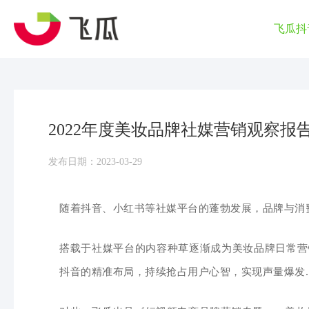
飞瓜抖
2022年度美妆品牌社媒营销观察报
发布日期：2023-03-29
随着抖音、小红书等社媒平台的蓬勃发展，品牌与消
搭载于社媒平台的内容种草逐渐
成为美妆品牌
日常营
抖音的精准布局，持续抢占用户心智，实现声量爆发