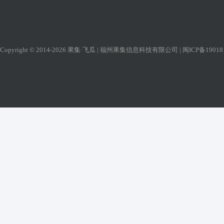
Copyright © 2014-2026 果集·飞瓜 | 福州果集信息科技有限公司 |
闽ICP备19018