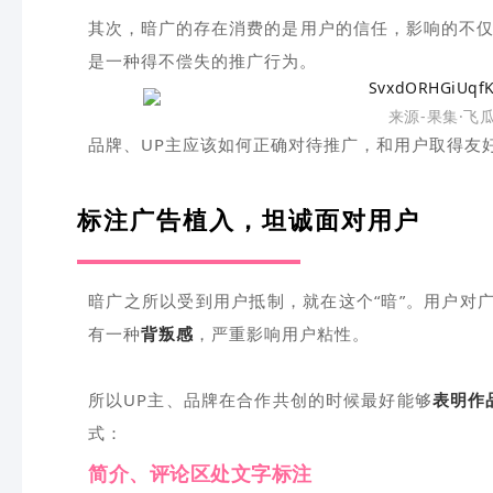
其次，暗广的存在消费的是用户的信任，影响的不仅
是一种得不偿失的推广行为。
来源-果集·飞
品牌、UP主应该如何正确对待推广，和用户取得友好
标注广告植入，坦诚面对用户
暗广之所以受到用户抵制，就在这个“暗”。用户对
有一种
背叛感
，严重影响用户粘性。
所以UP主、品牌在合作共创的时候最好能够
表明作
式：
简介、评论区处文字标注