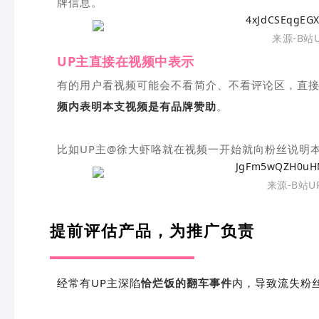
牌信息。
来源-B站
UP主直接在视频中表示
有的用户看视频可能会不看简介、不看评论区，直接
频内表明本支视频是有品牌赞助
。
比如UP主@徐大虾咯就在视频一开始就向粉丝说明
来源-B站
提前评估产品，为推广负责
经常有UP主深陷
恰烂饭的翻车事件
内，导致流失粉