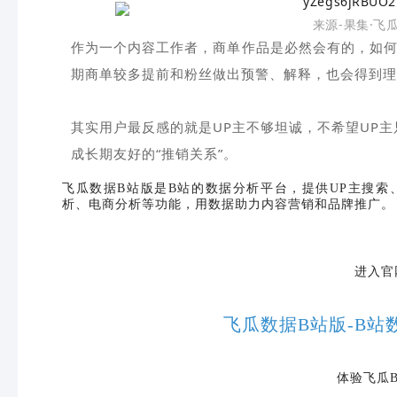
来源-果集·飞
作为一个内容工作者，商单作品是必然会有的，如何
期商单较多提前和粉丝做出预警、解释，也会得到理
其实用户最反感的就是UP主不够坦诚，不希望UP主
成长期友好的“推销关系”。
飞瓜数据
B站版是B站的数据分析平台，提供UP主搜索
析、电商分析等功能，用数据助力内容营销和品牌推广。
进入官
飞瓜数据B站版-B站
体验飞瓜