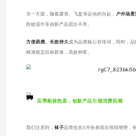
另一方面，随着露营、飞盘等运动的兴起，
户外场景
防蚊湿巾等创新产品层出不穷。
方便易携、长效持久
成为品类核心宣传词，同时，品
精准锁定目标群体，高效种草。
应季船袜热卖，创新产品引领消费风潮
我们注意到，
袜子
品类也在3月份表现出强劲增势，