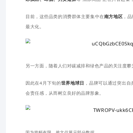
目前，这些品类的消费群体主要集中在
南方地区
，品
最大化。
另一方面，随着人们对碳减排和绿色产品的关注度攀
因此在4月下旬的
世界地球日
，品牌可以通过突出自
会责任感，从而树立良好的品牌形象。
因为篇幅有限，推文仅展示部分数据