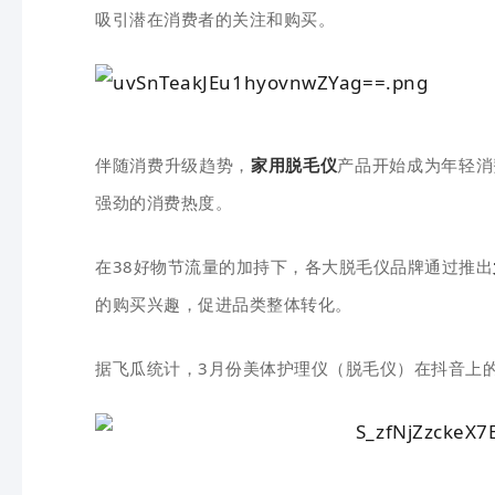
吸引潜在消费者的关注和购买。
伴随消费升级趋势，
家用脱毛仪
产品开始成为年轻消
强劲的消费热度。
在38好物节流量的加持下，各大脱毛仪品牌通过推出
的购买兴趣，促进品类整体转化。
据飞瓜统计，3月份美体护理仪（脱毛仪）在抖音上