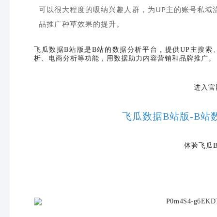
可以很大程度的吸纳兴趣人群，为UP主的账号私域
品推广种草效果的提升。
飞瓜数据
B站版是B站的数据分析平台，提供UP主搜索
析、电商分析等功能，用数据助力内容营销和品牌推广。
进入官
飞瓜数据B站版-B站
体验飞瓜