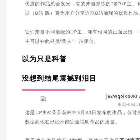
优质的作品总会发光，有的来自熟练的“老”UP主、
据（B站 版）将为用户分享近期B站涌现的优质作品
它们来自不同层级的UP主，却有相同的正面反馈—
主可以在此寻觅“良人”一拍即合。
以为只是科普
没想到结尾震撼到泪目
来源-B站
这是UP主@朵朵花林在3月30日发布的作品，仅
数据高现在已经不能完全说明作品的质量。