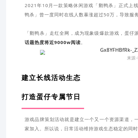
2021年10月一款策略休闲游戏「鹅鸭杀」正式
鸭杀」曾一度同时在线人数暴涨超过50万，导致服
「鹅鸭杀」走红全网，成为现象级爆款游戏，蛋仔
话题热度将近9000w阅读
。
来源
建立长线活动生态
打造蛋仔专属节日
游戏品牌策划活动就是建立一个又一个资源渠道，
家加入。所以说，日常活动维持游戏生态稳定的同时