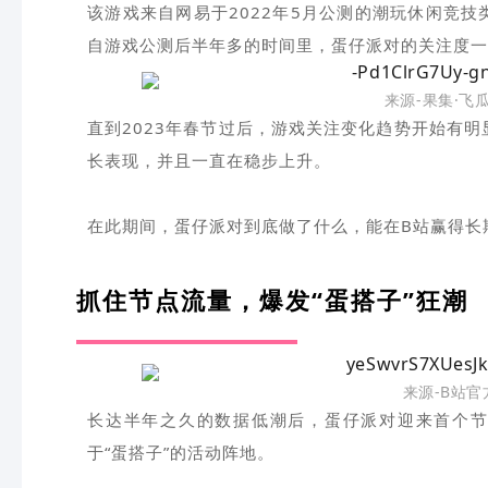
该游戏来自网易于2022年5月公测的潮玩休闲竞
自游戏公测后半年多的时间里，蛋仔派对的关注度一
来源-果集·飞
直到2023年春节过后，游戏关注变化趋势开始有明
长表现，并且一直在稳步上升。
在此期间，蛋仔派对到底做了什么，能在B站赢得长
抓住节点流量，爆发“蛋搭子”狂潮
来源-B站
长达半年之久的数据低潮后，蛋仔派对迎来首个节
于“蛋搭子”的活动阵地。