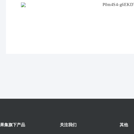
果集旗下产品
关注我们
其他