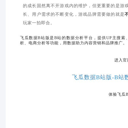
的成长固然离不开游戏内的维护，但更重要的是游
长、用户需求的不断变化，游戏品牌需要做的就是
玩家一拍即合。
飞瓜数据
B站版是B站的数据分析平台，提供UP主搜索
析、电商分析等功能，用数据助力内容营销和品牌推广。
进入官
飞瓜数据B站版-B站
体验飞瓜