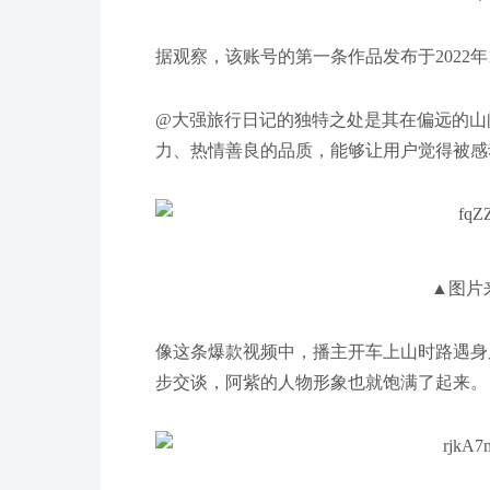
据观察，该账号的第一条作品发布于2022年
@大强旅行日记的独特之处是其在偏远的山
力、热情善良的品质，能够让用户觉得被感
▲图片
像这条爆款视频中，播主开车上山时路遇身
步交谈，阿紫的人物形象也就饱满了起来。