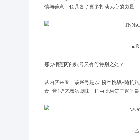
情与善意，也具备了更多打动人心的力量。
▲
那@榴莲阿的账号又有何特别之处？
从内容来看，该账号是以“粉丝挑战+随机
食+音乐”来增添趣味，也由此构筑了账号
△