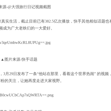
来源-@大强旅行日记视频截图
真实生活，截止目前已有382.5亿次播放，快手其他相似话题也
视频成为广大老铁们的一大爱好。
▲图片来源-快手话题
3月29日发布了一条“他站在那里，看着这个世界热闹” 的视频
15w新粉的关注，让她再度走进大家视野。