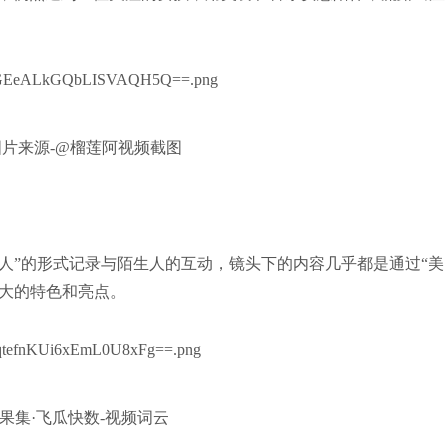
图片来源-@榴莲阿视频截图
路人”的形式记录与陌生人的互动，镜头下的内容几乎都是通过“美
最大的特色和亮点。
果集·飞瓜快数-视频词云