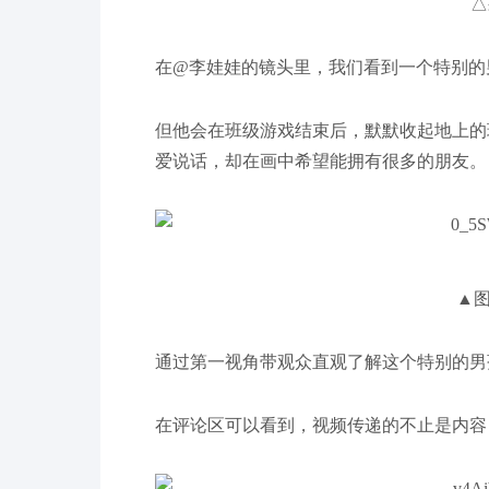
△
在@李娃娃的镜头里，我们看到一个特别的
但他会在班级游戏结束后，默默收起地上的
爱说话，却在画中希望能拥有很多的朋友。
▲
通过第一视角带观众直观了解这个特别的男
在评论区可以看到，视频传递的不止是内容