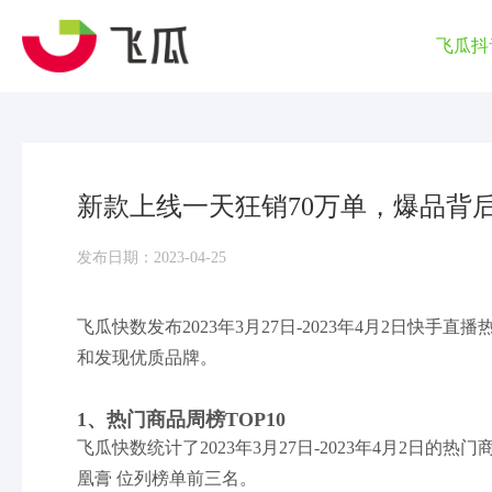
飞瓜抖
新款上线一天狂销70万单，爆品背
发布日期：2023-04-25
飞瓜快数发布2023年3月27日-2023年4月2日快
和发现优质品牌。
1、热门商品周榜TOP10
飞瓜快数统计了2023年3月27日-2023年4月2日
凰膏 位列榜单前三名。