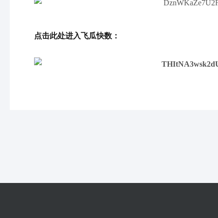
点击此处进入飞瓜快数：