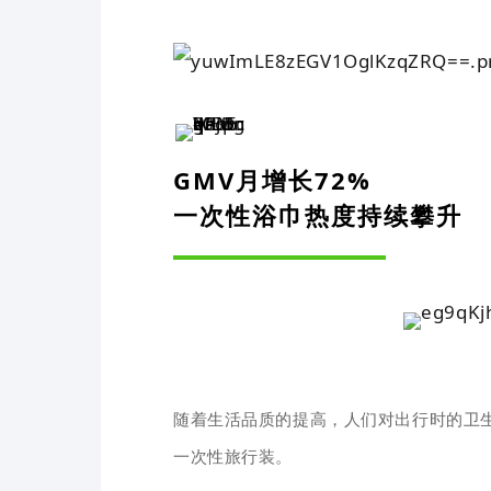
GMV月增长72%
一次性浴巾热度持续攀升
随着生活品质的提高，人们对出行时的卫
一次性旅行装。