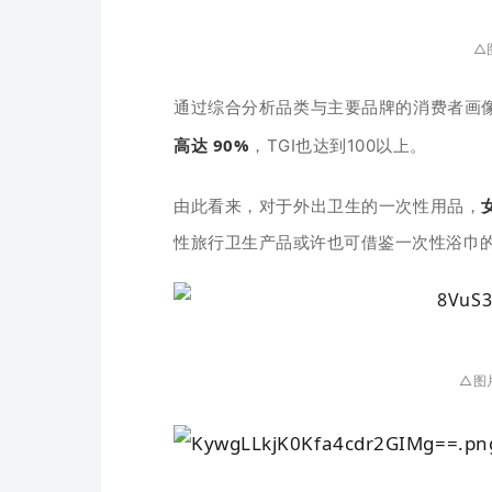
△
通过综合分析品类与主要品牌的消费者画
高达 90%
，
TGI也达到100以上。
由此看来，对于外出卫生的一次性用品，
性旅行卫生产品或许也可借鉴一次性浴巾
△图