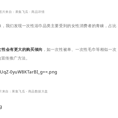
图片来自：果集飞瓜 - 商品详情
像，我们发现一次性浴巾品类主要受到的女性消费者的青睐，占比
女性会有更大的购买倾向
，如一次性被单、一次性毛巾等相似一次
的宣传推广方法。
片来自：果集飞瓜 - 商品数据大盘