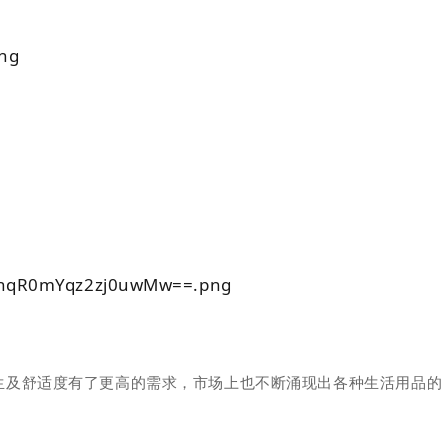
生及舒适度有了更高的需求，市场上也不断涌现出各种生活用品的