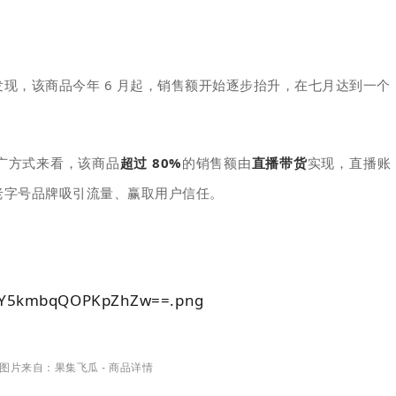
现，该商品今年 6 月起，销售额开始逐步抬升，在七月达到一个
广方式来看，该商品
超过 80%
的销售额由
直播带货
实现，直播账
老字号品牌吸引流量、赢取用户信任。
图片来自：果集飞瓜 - 商品详情