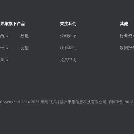
果集旗下产品
关注我们
其他
西瓜
公司介绍
行业资
易瓜
千瓜
联系我们
数据报
友望
集瓜
免责申明
Copyright © 2014-2026 果集·飞瓜 | 福州果集信息科技有限公司 |
闽ICP备19018