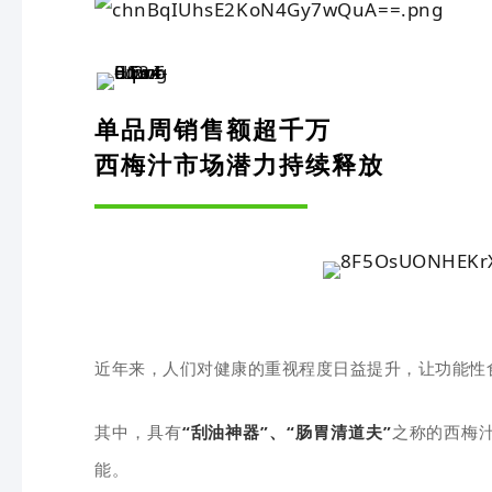
单品周销售额超千万
西梅汁市场潜力持续释放
近年来，人们对健康的重视程度日益提升，让
功能性
其中，具有
“刮油神器”、“肠胃清道夫”
之称的西梅
能。