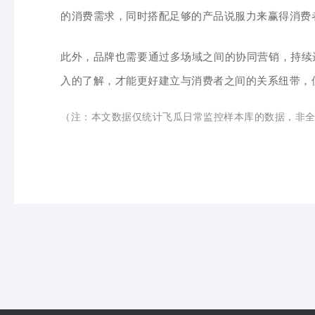
的消费需求，同时搭配足够的产品说服力来赢得消费
此外，品牌也需要通过多场域之间的协同营销，持续
入的了解，才能更好建立与消费者之间的关系纽带，
（注：本文数据仅统计飞瓜日常监控样本库的数据，非