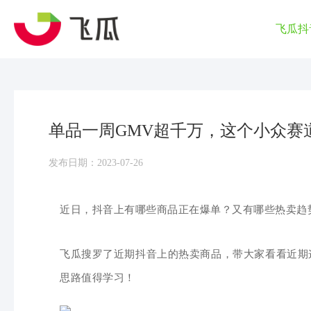
飞瓜抖
单品一周GMV超千万，这个小众赛道
发布日期：2023-07-26
近日，抖音上有哪些商品正在爆单？又有哪些热卖趋
飞瓜搜罗了近期抖音上的热卖商品，带大家看看近期
思路值得学习！