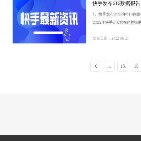
快手发布616数据报
1、快手发布2022年616
2022年快手616实在购
了其销量，一度跃入快手616
发布日期：2022-06-21
...
15
16