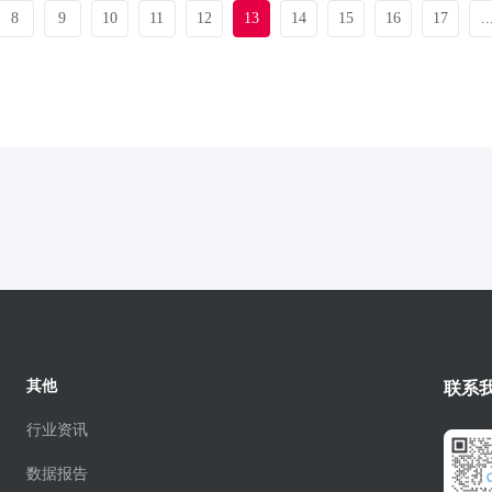
8
9
10
11
12
13
14
15
16
17
..
其他
联系
行业资讯
数据报告