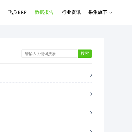
飞瓜ERP
数据报告
行业资讯
果集旗下
搜索