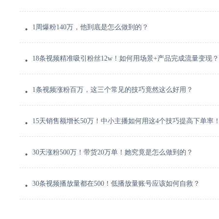
1周爆粉140万，他到底是怎么做到的？
18条视频精准吸引粉丝12w！如何用场景+产品完成流量变现？
1条视频涨粉百万，这三个常见的技巧竟然这么好用？
15天销售额增长50万！中小主播如何用这4个技巧提高下单率
30天涨粉500万！带货20万单！她究竟是怎么做到的？
30条视频播放量都在500！低播放量账号应该如何自救？