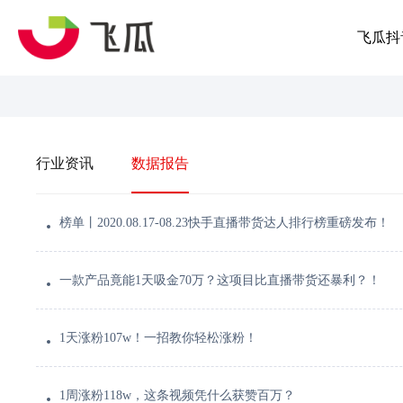
飞瓜抖
行业资讯
数据报告
榜单丨2020.08.17-08.23快手直播带货达人排行榜重磅发布！
一款产品竟能1天吸金70万？这项目比直播带货还暴利？！
1天涨粉107w！一招教你轻松涨粉！
1周涨粉118w，这条视频凭什么获赞百万？